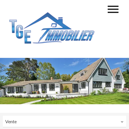
Vente