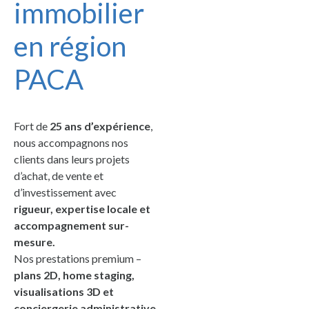
immobilier
en région
PACA
Fort de
25 ans d’expérience
,
nous accompagnons nos
clients dans leurs projets
d’achat, de vente et
d’investissement avec
rigueur, expertise locale et
accompagnement sur-
mesure.
Nos prestations premium –
plans 2D, home staging,
visualisations 3D et
conciergerie administrative