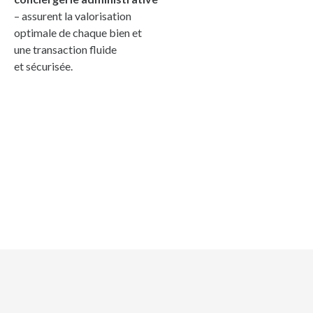
– assurent la valorisation
optimale de chaque bien et
une transaction fluide
et sécurisée.