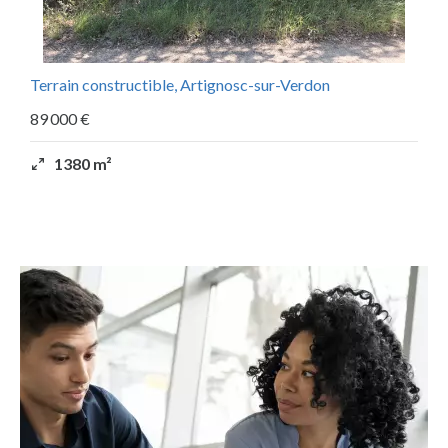
Terrain constructible, Artignosc-sur-Verdon
89 000 €
1380 m²