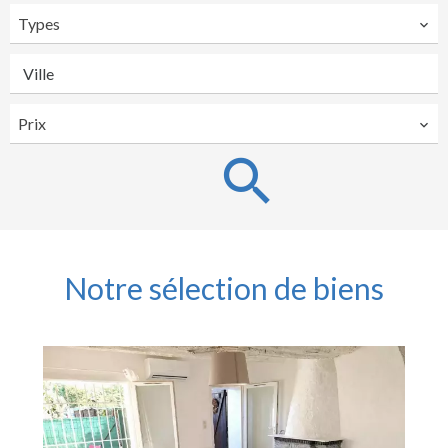
Types
Ville
Prix
Notre sélection de biens