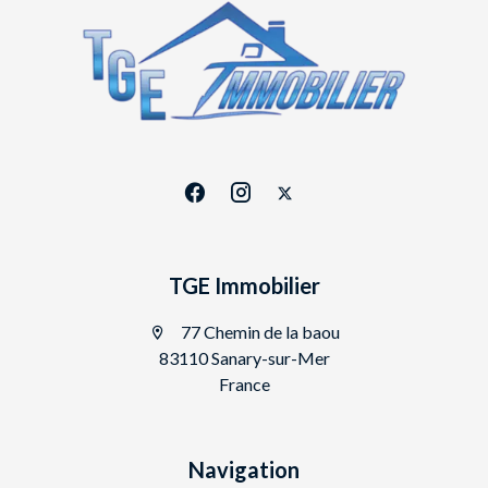
TGE Immobilier
77 Chemin de la baou
83110 Sanary-sur-Mer
France
Navigation