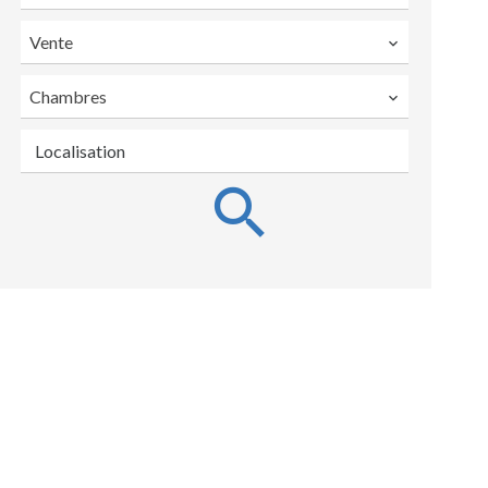
Vente
Chambres
Localisation