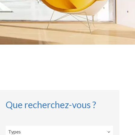
Que recherchez-vous ?
Types