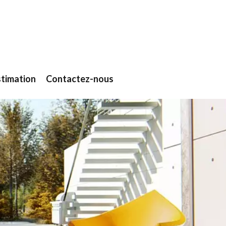
stimation
Contactez-nous