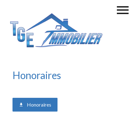
Honoraires
Honoraires