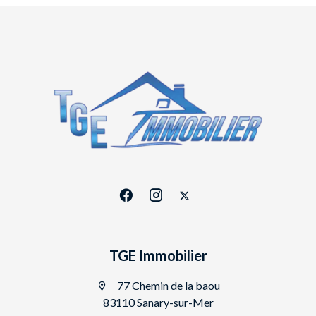
TGE Immobilier
77 Chemin de la baou
83110 Sanary-sur-Mer