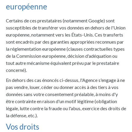
européenne
Certains de ces prestataires (notamment Google) sont
susceptibles de transférer vos données en dehors de l'Union
européenne, notamment vers les États-Unis. Ces transferts
sont encadrés par des garanties appropriées reconnues par
la réglementation européenne (clauses contractuelles types
de la Commission européenne, décision d'adéquation ou
tout autre mécanisme équivalent prévu par le prestataire
concerné).
En dehors des cas énoncés ci-dessus, l'Agence s'engage à ne
pas vendre, louer, céder ou donner accès à des tiers à vos
données sans votre consentement préalable, à moins d'y
être contrainte en raison d'un motif légitime (obligation
légale, lutte contre la fraude ou l'abus, exercice des droits de
la défense, etc.).
Vos droits