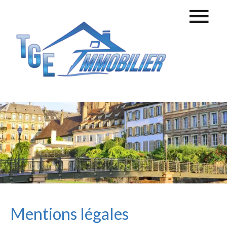
Mentions légales