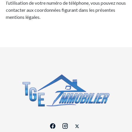
l’utilisation de votre numéro de téléphone, vous pouvez nous
contacter aux coordonnées figurant dans les présentes
mentions légales.