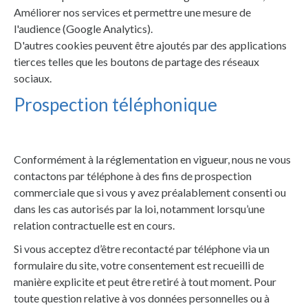
Améliorer nos services et permettre une mesure de
l'audience (Google Analytics).
D'autres cookies peuvent être ajoutés par des applications
tierces telles que les boutons de partage des réseaux
sociaux.
Prospection téléphonique
Conformément à la réglementation en vigueur, nous ne vous
contactons par téléphone à des fins de prospection
commerciale que si vous y avez préalablement consenti ou
dans les cas autorisés par la loi, notamment lorsqu’une
relation contractuelle est en cours.
Si vous acceptez d’être recontacté par téléphone via un
formulaire du site, votre consentement est recueilli de
manière explicite et peut être retiré à tout moment. Pour
toute question relative à vos données personnelles ou à