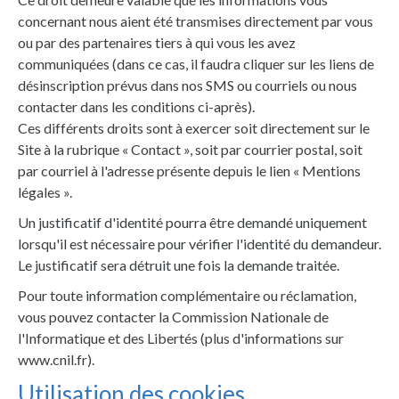
concernant nous aient été transmises directement par vous
ou par des partenaires tiers à qui vous les avez
communiquées (dans ce cas, il faudra cliquer sur les liens de
désinscription prévus dans nos SMS ou courriels ou nous
contacter dans les conditions ci-après).
Ces différents droits sont à exercer soit directement sur le
Site à la rubrique « Contact », soit par courrier postal, soit
par courriel à l'adresse présente depuis le lien « Mentions
légales ».
Un justificatif d'identité pourra être demandé uniquement
lorsqu'il est nécessaire pour vérifier l'identité du demandeur.
Le justificatif sera détruit une fois la demande traitée.
Pour toute information complémentaire ou réclamation,
vous pouvez contacter la Commission Nationale de
l'Informatique et des Libertés (plus d'informations sur
www.cnil.fr).
Utilisation des cookies