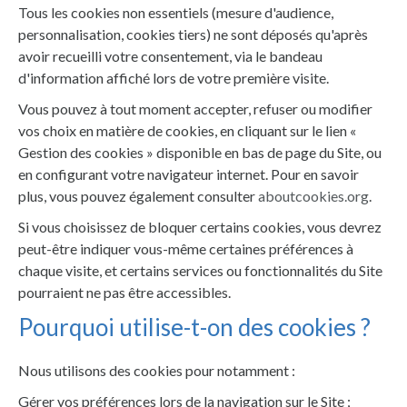
Tous les cookies non essentiels (mesure d'audience,
personnalisation, cookies tiers) ne sont déposés qu'après
avoir recueilli votre consentement, via le bandeau
d'information affiché lors de votre première visite.
Vous pouvez à tout moment accepter, refuser ou modifier
vos choix en matière de cookies, en cliquant sur le lien «
Gestion des cookies » disponible en bas de page du Site, ou
en configurant votre navigateur internet. Pour en savoir
plus, vous pouvez également consulter
aboutcookies.org
.
Si vous choisissez de bloquer certains cookies, vous devrez
peut-être indiquer vous-même certaines préférences à
chaque visite, et certains services ou fonctionnalités du Site
pourraient ne pas être accessibles.
Pourquoi utilise-t-on des cookies ?
Nous utilisons des cookies pour notamment :
Gérer vos préférences lors de la navigation sur le Site ;