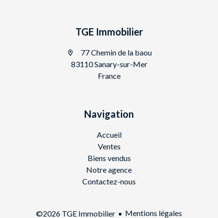
TGE Immobilier
77 Chemin de la baou
83110 Sanary-sur-Mer
France
Navigation
Accueil
Ventes
Biens vendus
Notre agence
Contactez-nous
Mentions légales
©2026 TGE Immobilier