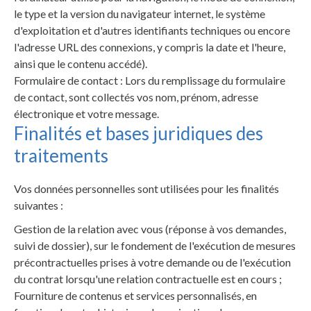
le type et la version du navigateur internet, le système
d'exploitation et d'autres identifiants techniques ou encore
l'adresse URL des connexions, y compris la date et l'heure,
ainsi que le contenu accédé).
Formulaire de contact : Lors du remplissage du formulaire
de contact, sont collectés vos nom, prénom, adresse
électronique et votre message.
Finalités et bases juridiques des
traitements
Vos données personnelles sont utilisées pour les finalités
suivantes :
Gestion de la relation avec vous (réponse à vos demandes,
suivi de dossier), sur le fondement de l'exécution de mesures
précontractuelles prises à votre demande ou de l'exécution
du contrat lorsqu'une relation contractuelle est en cours ;
Fourniture de contenus et services personnalisés, en