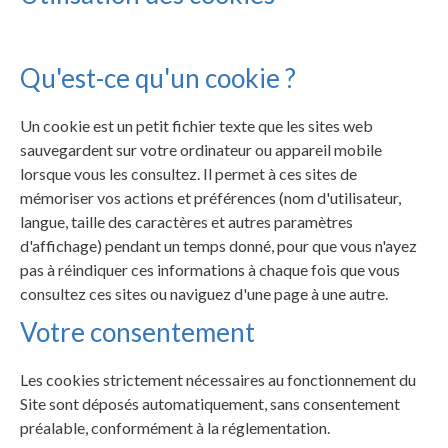
Qu'est-ce qu'un cookie ?
Un cookie est un petit fichier texte que les sites web
sauvegardent sur votre ordinateur ou appareil mobile
lorsque vous les consultez. Il permet à ces sites de
mémoriser vos actions et préférences (nom d'utilisateur,
langue, taille des caractères et autres paramètres
d'affichage) pendant un temps donné, pour que vous n'ayez
pas à réindiquer ces informations à chaque fois que vous
consultez ces sites ou naviguez d'une page à une autre.
Votre consentement
Les cookies strictement nécessaires au fonctionnement du
Site sont déposés automatiquement, sans consentement
préalable, conformément à la réglementation.