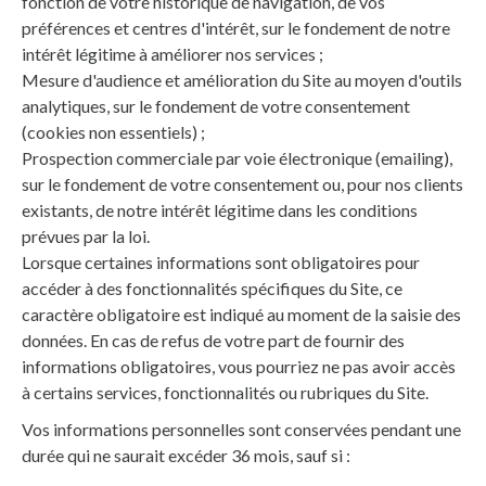
fonction de votre historique de navigation, de vos
préférences et centres d'intérêt, sur le fondement de notre
intérêt légitime à améliorer nos services ;
Mesure d'audience et amélioration du Site au moyen d'outils
analytiques, sur le fondement de votre consentement
(cookies non essentiels) ;
Prospection commerciale par voie électronique (emailing),
sur le fondement de votre consentement ou, pour nos clients
existants, de notre intérêt légitime dans les conditions
prévues par la loi.
Lorsque certaines informations sont obligatoires pour
accéder à des fonctionnalités spécifiques du Site, ce
caractère obligatoire est indiqué au moment de la saisie des
données. En cas de refus de votre part de fournir des
informations obligatoires, vous pourriez ne pas avoir accès
à certains services, fonctionnalités ou rubriques du Site.
Vos informations personnelles sont conservées pendant une
durée qui ne saurait excéder 36 mois, sauf si :