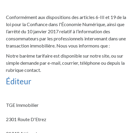
Conformément aux dispositions des articles 6-III et 19 de la
loi pour la Confiance dans l'Économie Numérique, ainsi que
l’arrêté du 10 janvier 2017 relatif à l’information des
consommateurs par les professionnels intervenant dans une
transaction immobilière. Nous vous informons que :
Notre barème tarifaire est disponible sur notre site, ou sur
simple demande par e-mail, courrier, téléphone ou depuis la
rubrique contact.
Éditeur
TGE Immobilier
2301 Route D'Etrez