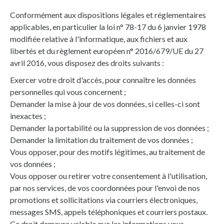
Conformément aux dispositions légales et réglementaires
applicables, en particulier la loi n° 78-17 du 6 janvier 1978
modifiée relative à l'informatique, aux fichiers et aux
libertés et du règlement européen n° 2016/679/UE du 27
avril 2016, vous disposez des droits suivants :
Exercer votre droit d'accès, pour connaître les données
personnelles qui vous concernent ;
Demander la mise à jour de vos données, si celles-ci sont
inexactes ;
Demander la portabilité ou la suppression de vos données ;
Demander la limitation du traitement de vos données ;
Vous opposer, pour des motifs légitimes, au traitement de
vos données ;
Vous opposer ou retirer votre consentement à l'utilisation,
par nos services, de vos coordonnées pour l'envoi de nos
promotions et sollicitations via courriers électroniques,
messages SMS, appels téléphoniques et courriers postaux.
Ce droit demeure valable que les informations vous