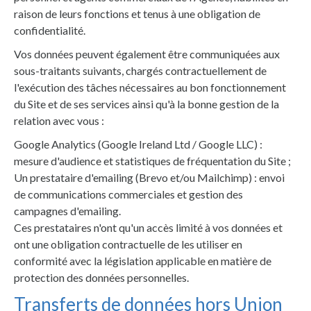
raison de leurs fonctions et tenus à une obligation de
confidentialité.
Vos données peuvent également être communiquées aux
sous-traitants suivants, chargés contractuellement de
l'exécution des tâches nécessaires au bon fonctionnement
du Site et de ses services ainsi qu'à la bonne gestion de la
relation avec vous :
Google Analytics (Google Ireland Ltd / Google LLC) :
mesure d'audience et statistiques de fréquentation du Site ;
Un prestataire d'emailing (Brevo et/ou Mailchimp) : envoi
de communications commerciales et gestion des
campagnes d'emailing.
Ces prestataires n'ont qu'un accès limité à vos données et
ont une obligation contractuelle de les utiliser en
conformité avec la législation applicable en matière de
protection des données personnelles.
Transferts de données hors Union