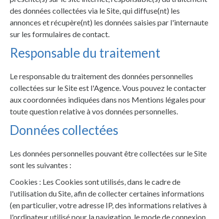
des données collectées via le Site, qui diffuse(nt) les
annonces et récupère(nt) les données saisies par l'internaute
sur les formulaires de contact.
Responsable du traitement
Le responsable du traitement des données personnelles
collectées sur le Site est l'Agence. Vous pouvez le contacter
aux coordonnées indiquées dans nos Mentions légales pour
toute question relative à vos données personnelles.
Données collectées
Les données personnelles pouvant être collectées sur le Site
sont les suivantes :
Cookies : Les Cookies sont utilisés, dans le cadre de
l'utilisation du Site, afin de collecter certaines informations
(en particulier, votre adresse IP, des informations relatives à
l'ordinateur utilisé pour la navigation, le mode de connexion,