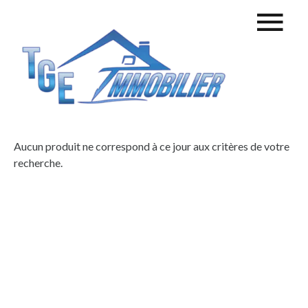
Aucun produit ne correspond à ce jour aux critères de votre
recherche.