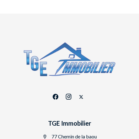
TGE Immobilier
77 Chemin de la baou