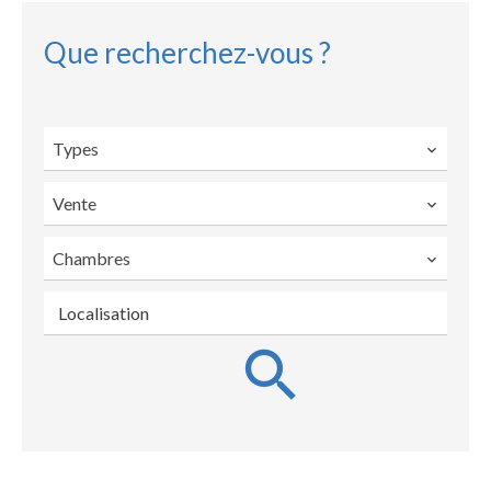
Que recherchez-vous ?
Types
Vente
Chambres
Localisation