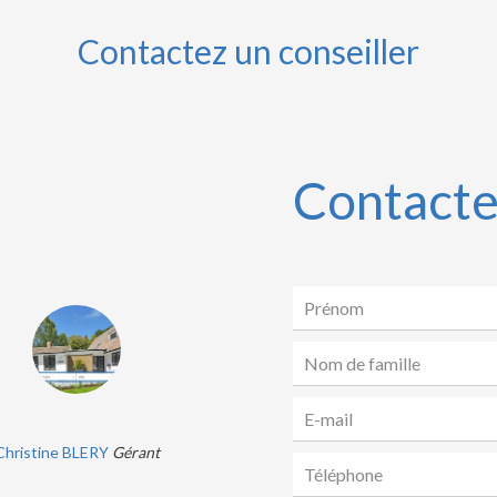
Contactez un conseiller
Contacte
Christine BLERY
Gérant