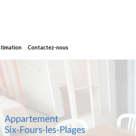
stimation
Contactez-nous
Appartement
Six-Fours-les-Plages