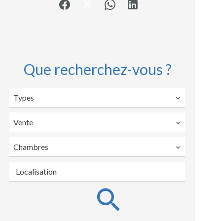
Que recherchez-vous ?
Types
Vente
Chambres
Localisation