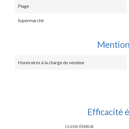
Plage
Supermarché
Mention
Honoraires à la charge du vendeur
Efficacité