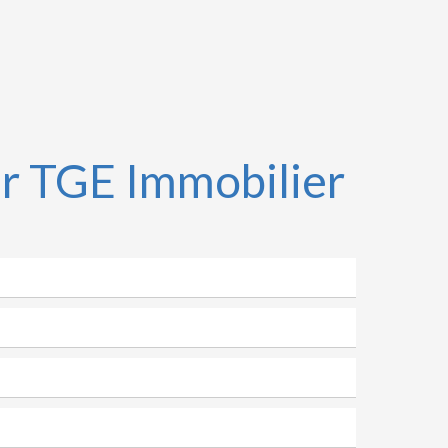
r TGE Immobilier