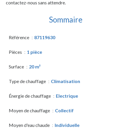
contactez-nous sans attendre.
Sommaire
Référence
87119630
Pièces
1 pièce
Surface
20 m²
Type de chauffage
Climatisation
Énergie de chauffage
Electrique
Moyen de chauffage
Collectif
Moyen d'eau chaude
Individuelle