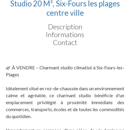
Studio 20 M², Six-Fours les plages
centre ville
Description
Informations
Contact
🌿 À VENDRE – Charmant studio climatisé à Six-Fours-les-
Plages
Idéalement situé en rez-de-chaussée dans un environnement
calme et agréable, ce charmant studio bénéficie d'un
emplacement privilégié à proximité immédiate des
commerces, transports, écoles et de toutes les commodités
du quotidien.