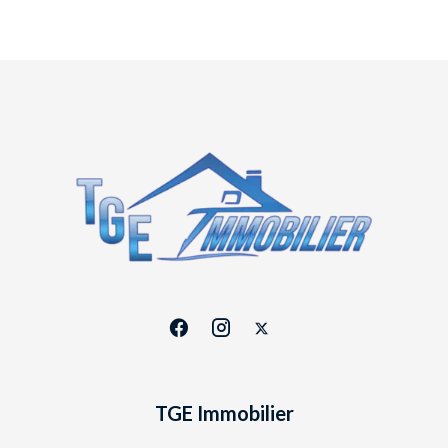
TGE Immobilier