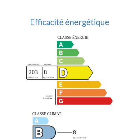
Efficacité énergétique