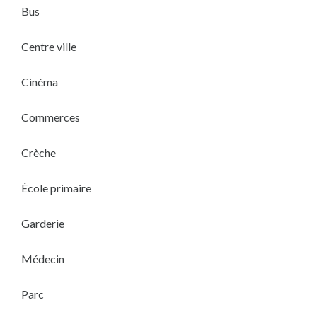
Bus
Centre ville
Cinéma
Commerces
Crèche
École primaire
Garderie
Médecin
Parc