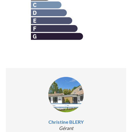
Christine BLERY
Gérant