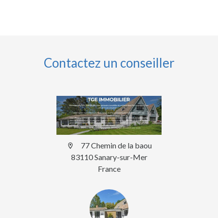
Contactez un conseiller
77 Chemin de la baou
83110 Sanary-sur-Mer
France