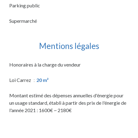
Parking public
Supermarché
Mentions légales
Honoraires à la charge du vendeur
Loi Carrez
20 m²
Montant estimé des dépenses annuelles d'énergie pour
un usage standard, établi à partir des prix de l'énergie de
l'année 2021 : 1600€ ~ 2180€