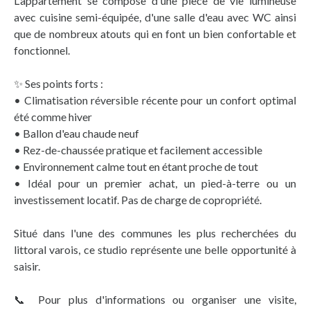
L'appartement se compose d'une pièce de vie lumineuse
avec cuisine semi-équipée, d'une salle d'eau avec WC ainsi
que de nombreux atouts qui en font un bien confortable et
fonctionnel.
✨ Ses points forts :
• Climatisation réversible récente pour un confort optimal
été comme hiver
• Ballon d'eau chaude neuf
• Rez-de-chaussée pratique et facilement accessible
• Environnement calme tout en étant proche de tout
• Idéal pour un premier achat, un pied-à-terre ou un
investissement locatif. Pas de charge de copropriété.
Situé dans l'une des communes les plus recherchées du
littoral varois, ce studio représente une belle opportunité à
saisir.
📞 Pour plus d'informations ou organiser une visite,