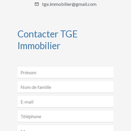
tge.immobilier@gmail.com
Contacter TGE
Immobilier