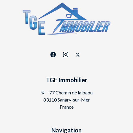
TGE Immobilier
77 Chemin de la baou
83110 Sanary-sur-Mer
France
Navigation