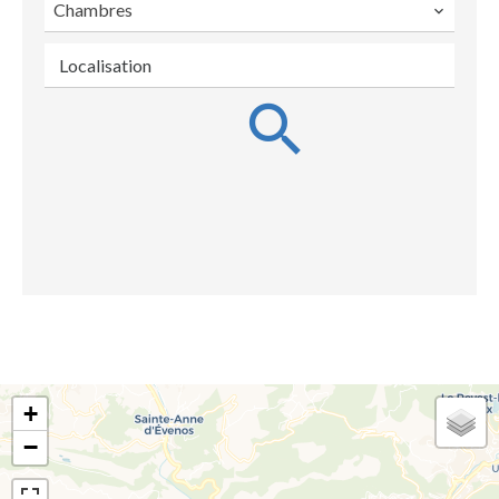
Chambres
Localisation
+
−