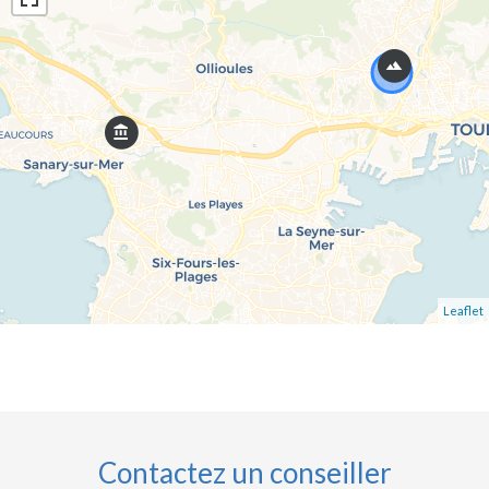
Leaflet
Contactez un conseiller