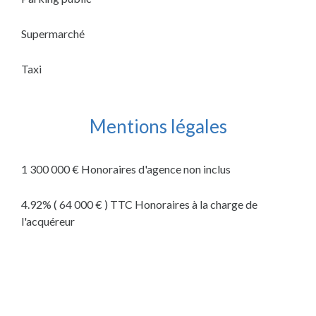
Supermarché
Taxi
Mentions légales
1 300 000 € Honoraires d'agence non inclus
4.92% ( 64 000 € ) TTC Honoraires à la charge de
l'acquéreur