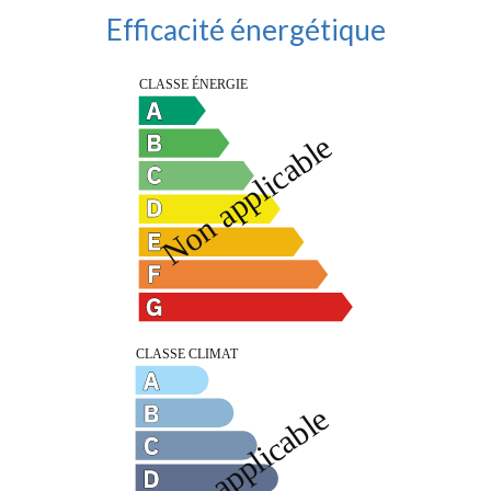
Efficacité énergétique