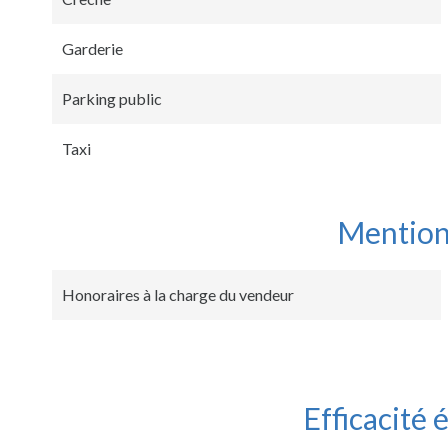
Garderie
Parking public
Taxi
Mention
Honoraires à la charge du vendeur
Efficacité