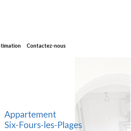
stimation
Contactez-nous
Appartement
Six-Fours-les-Plages