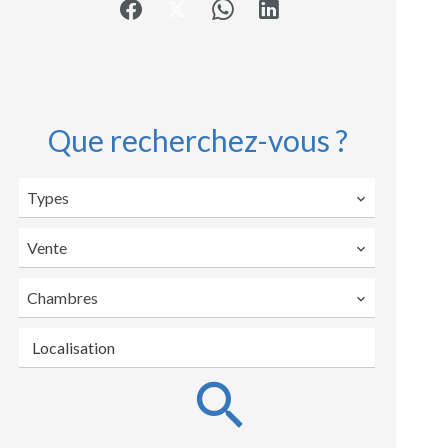
Que recherchez-vous ?
Types
Vente
Chambres
Localisation